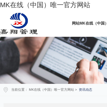
MK在线（中国）唯一官方网站
网站MK在线（中国
当前位置：
MK在线（中国）唯一官方网站
>
资讯动态