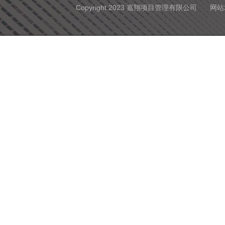
Copyright 2023 嘉翔项目管理有限公司
网站