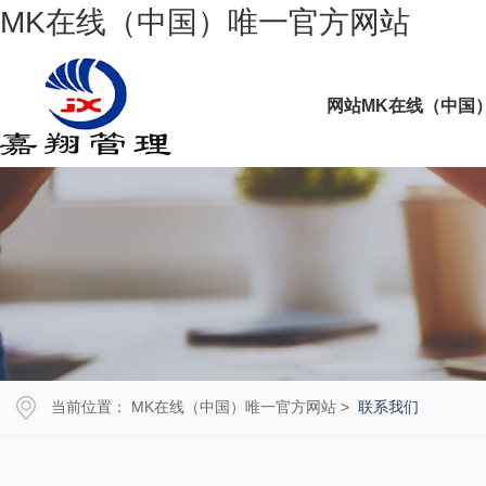
MK在线（中国）唯一官方网站
网站MK在线（中国
当前位置：
MK在线（中国）唯一官方网站
>
联系我们