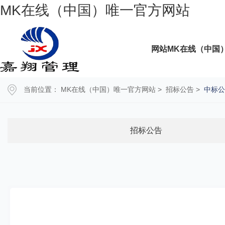
MK在线（中国）唯一官方网站
网站MK在线（中国
当前位置：
MK在线（中国）唯一官方网站
>
招标公告
>
中标公
招标公告