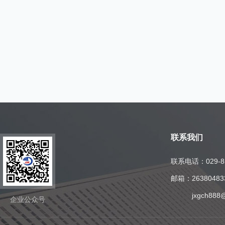
联系我们
联系电话：
029-
邮箱：
2638048
jxgch888
企业公众号