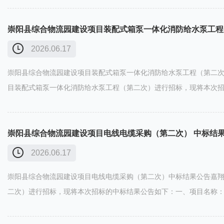
崇阳县综合物流园建设项目装配式箱泵一体化消防给水泵工程
2026.06.17
崇阳县综合物流园建设项目装配式箱泵一体化消防给水泵工程（第二次）
目装配式箱泵一体化消防给水泵工程（第二次）进行招标，现将本次
崇阳县综合物流园建设项目电线电缆采购（第二次） 中标结
2026.06.17
崇阳县综合物流园建设项目电线电缆采购（第二次）中标结果公告嘉翔项
二次）进行招标，现将本次招标的中标结果公告如下：一、项目名称