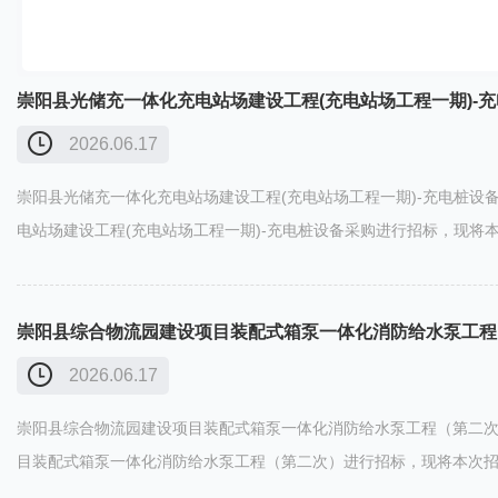
崇阳县光储充一体化充电站场建设工程(充电站场工程一期)-充
2026.06.17
崇阳县光储充一体化充电站场建设工程(充电站场工程一期)-充电桩设备
电站场建设工程(充电站场工程一期)-充电桩设备采购进行招标，现将
崇阳县综合物流园建设项目装配式箱泵一体化消防给水泵工程
2026.06.17
崇阳县综合物流园建设项目装配式箱泵一体化消防给水泵工程（第二次）
目装配式箱泵一体化消防给水泵工程（第二次）进行招标，现将本次