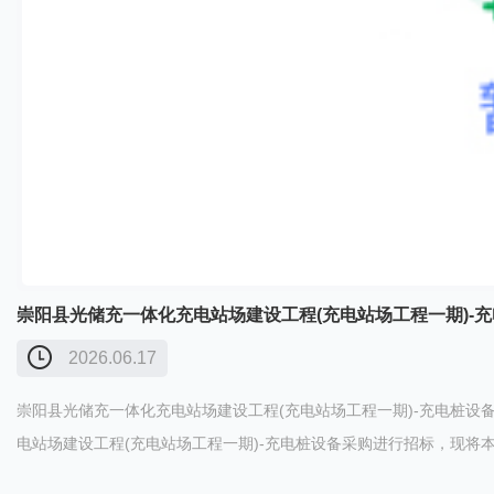
崇阳县光储充一体化充电站场建设工程(充电站场工程一期)-充
2026.06.17
崇阳县光储充一体化充电站场建设工程(充电站场工程一期)-充电桩设备
电站场建设工程(充电站场工程一期)-充电桩设备采购进行招标，现将