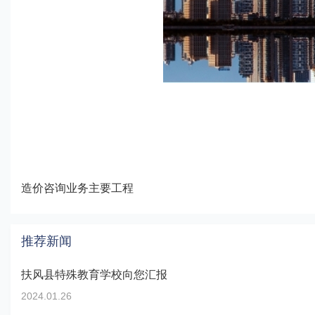
造价咨询业务主要工程
推荐新闻
扶风县特殊教育学校向您汇报
2024.01.26