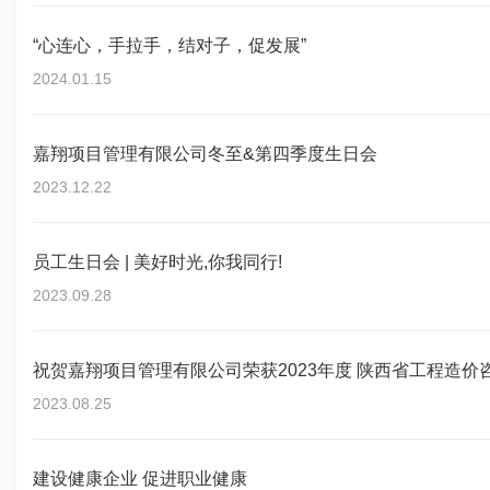
“心连心，手拉手，结对子，促发展”
2024.01.15
嘉翔项目管理有限公司冬至&第四季度生日会
2023.12.22
员工生日会 | 美好时光,你我同行!
2023.09.28
祝贺嘉翔项目管理有限公司荣获2023年度 陕西省工程造价咨询
2023.08.25
建设健康企业 促进职业健康