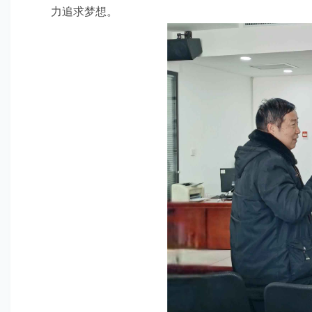
力追求梦想。