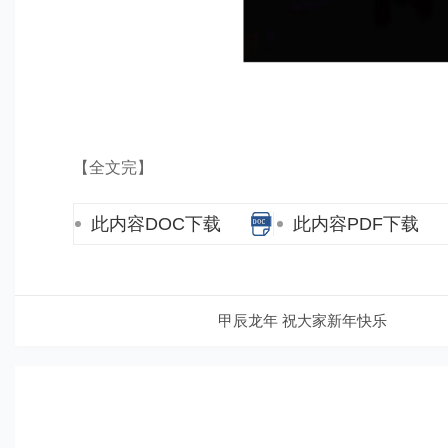
【全文完】
此内容DOC下载
此内容PDF下载
甲辰龙年 祝大家新年快乐