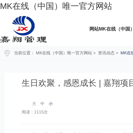
MK在线（中国）唯一官方网站
网站MK在线（中国
当前位置：
MK在线（中国）唯一官方网站
>
资讯动态
>
MK在
生日欢聚，感恩成长 | 嘉翔项
大
中
小
阅读：1115次