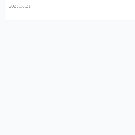
2023.08.21