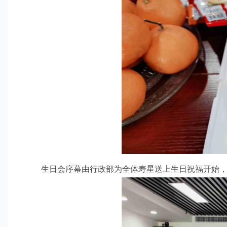
生日会序幕由行政部为全体寿星送上生日祝福开始，