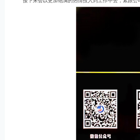
接下来会以更加饱满的热情投入到工作中去，紧跟公