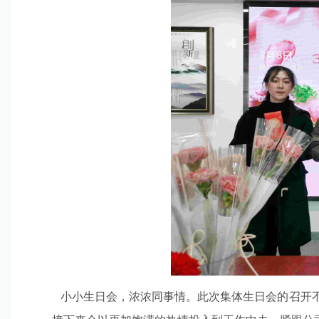
小小生日会，浓浓同事情。此次集体生日会的召开不