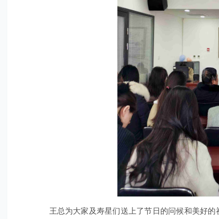
王总为大家及寿星们送上了节日的问候和美好的