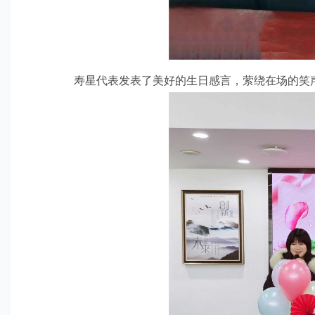
寿星代表发表了美好的生日感言，萦绕在场的笑