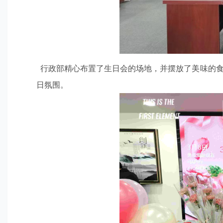
行政部精心布置了生日会的场地，并摆放了美味的食
日氛围。