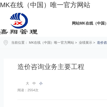
MK在线（中国）唯一官方网站
网站MK在线（中国
当前位置：
MK在线（中国）唯一官方网站
>
业绩展示
>
造价咨
造价咨询业务主要工程
大
中
小
阅读：2554次