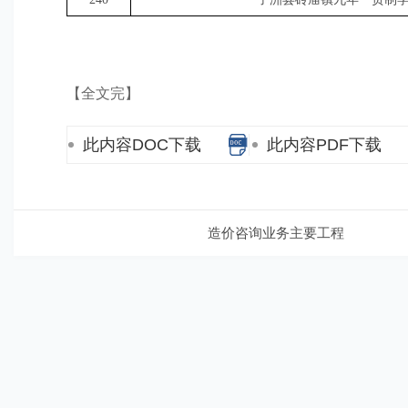
【全文完】
此内容DOC下载
此内容PDF下载
造价咨询业务主要工程